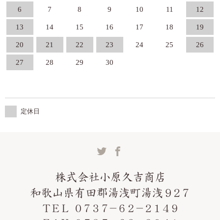
6
7
8
9
10
11
12
13
14
15
16
17
18
19
20
21
22
23
24
25
26
27
28
29
30
定休日