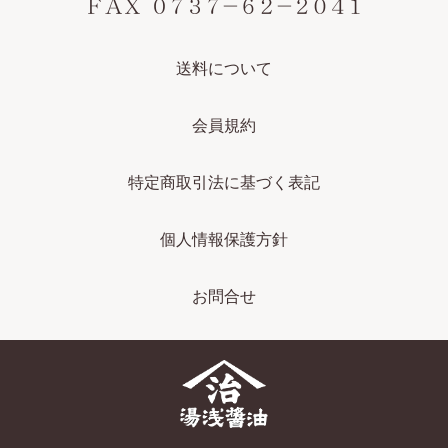
送料について
会員規約
特定商取引法に基づく表記
個人情報保護方針
お問合せ