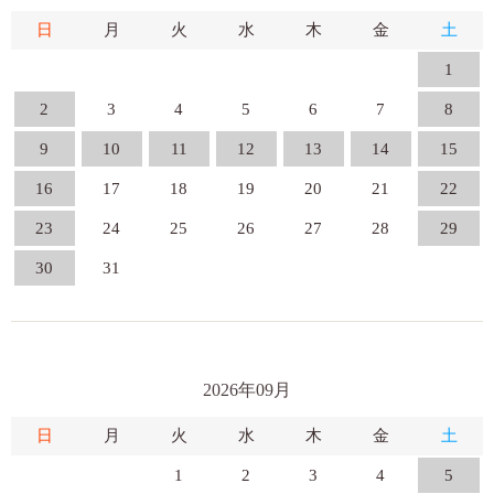
日
月
火
水
木
金
土
1
2
3
4
5
6
7
8
9
10
11
12
13
14
15
16
17
18
19
20
21
22
23
24
25
26
27
28
29
30
31
2026年09月
日
月
火
水
木
金
土
1
2
3
4
5