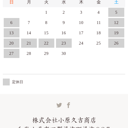
日
月
火
水
木
金
土
1
2
3
4
5
6
7
8
9
10
11
12
13
14
15
16
17
18
19
20
21
22
23
24
25
26
27
28
29
30
定休日