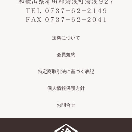
送料について
会員規約
特定商取引法に基づく表記
個人情報保護方針
お問合せ