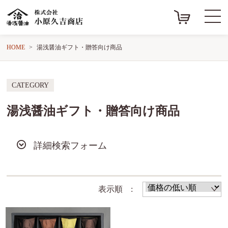
HOME
湯浅醤油ギフト・贈答向け商品
CATEGORY
湯浅醤油ギフト・贈答向け商品
詳細検索フォーム
表示順 :