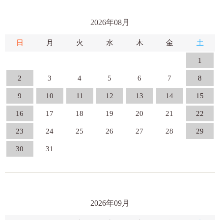
2026年08月
日
月
火
水
木
金
土
1
2
3
4
5
6
7
8
9
10
11
12
13
14
15
16
17
18
19
20
21
22
23
24
25
26
27
28
29
30
31
2026年09月